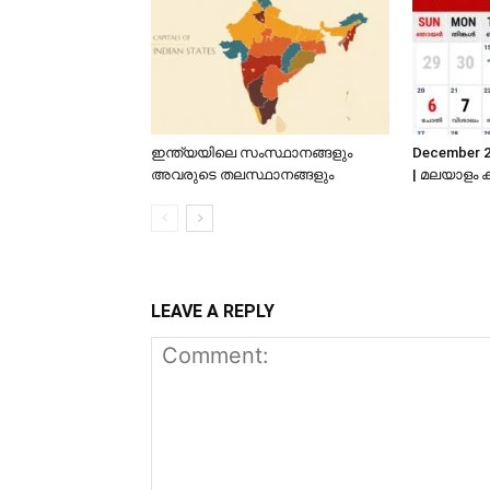
ഇന്ത്യയിലെ സംസ്ഥാനങ്ങളും
December 2
അവരുടെ തലസ്ഥാനങ്ങളും
| മലയാളം 
LEAVE A REPLY