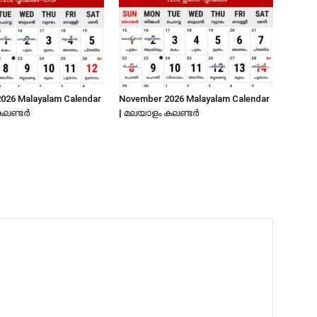
026 Malayalam Calendar
November 2026 Malayalam Calendar
കലണ്ടർ
| മലയാളം കലണ്ടർ