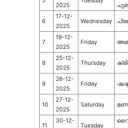
5
Tuesday
2025
പുണ
17-12-
6
Wednesday
പ്ര
2025
19-12-
7
Friday
അമ
2025
25-12-
8
Thursday
ക്ര
2025
26-12-
9
Friday
ഷഷ്ട
2025
27-12-
10
Saturday
മണ
2025
30-12-
വൈക
11
Tuesday