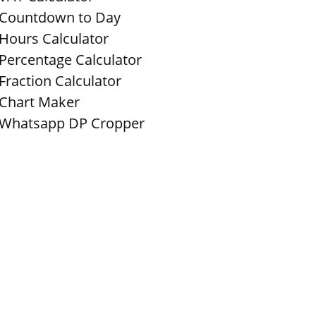
Countdown to Day
Hours Calculator
Percentage Calculator
Fraction Calculator
Chart Maker
Whatsapp DP Cropper