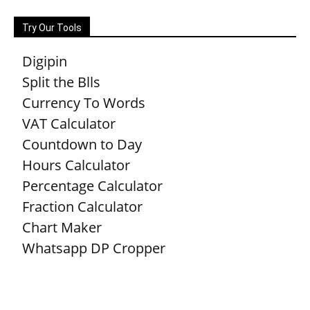
Try Our Tools
Digipin
Split the Blls
Currency To Words
VAT Calculator
Countdown to Day
Hours Calculator
Percentage Calculator
Fraction Calculator
Chart Maker
Whatsapp DP Cropper